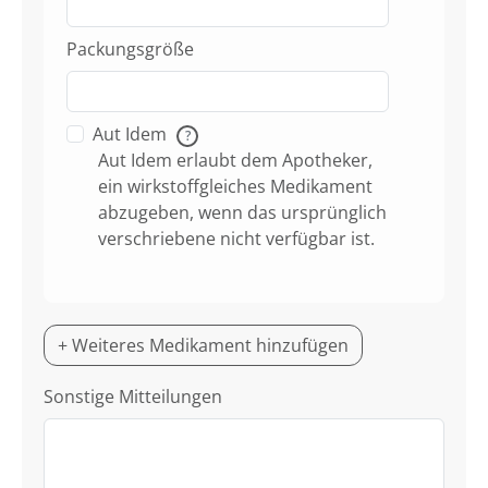
Packungsgröße
Aut Idem
?
Aut Idem erlaubt dem Apotheker,
ein wirkstoffgleiches Medikament
abzugeben, wenn das ursprünglich
verschriebene nicht verfügbar ist.
+ Weiteres Medikament hinzufügen
Sonstige Mitteilungen