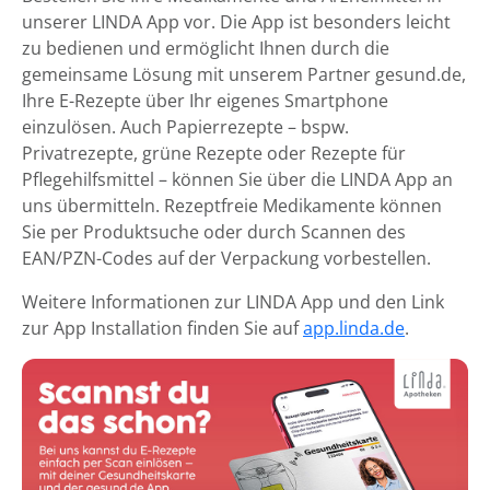
unserer LINDA App vor. Die App ist besonders leicht
zu bedienen und ermöglicht Ihnen durch die
gemeinsame Lösung mit unserem Partner gesund.de,
Ihre E-Rezepte über Ihr eigenes Smartphone
einzulösen. Auch Papierrezepte – bspw.
Privatrezepte, grüne Rezepte oder Rezepte für
Pflegehilfsmittel – können Sie über die LINDA App an
uns übermitteln. Rezeptfreie Medikamente können
Sie per Produktsuche oder durch Scannen des
EAN/PZN-Codes auf der Verpackung vorbestellen.
Weitere Informationen zur LINDA App und den Link
zur App Installation finden Sie auf
app.linda.de
.