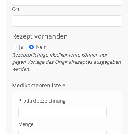
Ort
Rezept vorhanden
Ja
Nein
Rezeptpflichtige Medikamente können nur
gegen Vorlage des Originalrezeptes ausgegeben
werden.
Medikamentenliste
*
Produktbezeichnung
Menge