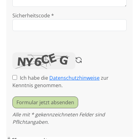
Sicherheitscode *
Ich habe die
Datenschutzhinweise
zur
Kenntnis genommen.
Formular jetzt absenden
Alle mit * gekennzeichneten Felder sind
Pflichtangaben.