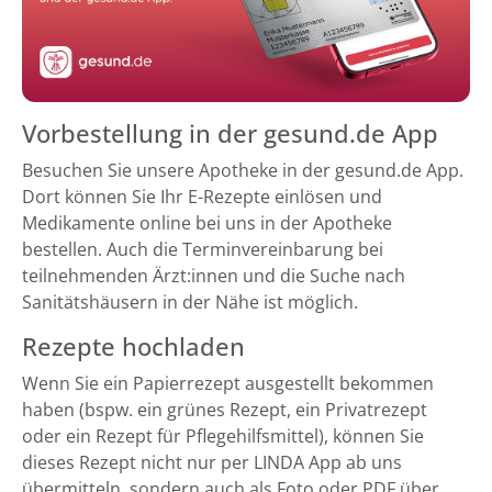
Vorbestellung in der gesund.de App
Besuchen Sie unsere Apotheke in der gesund.de App.
Dort können Sie Ihr E-Rezepte einlösen und
Medikamente online bei uns in der Apotheke
bestellen. Auch die Terminvereinbarung bei
teilnehmenden Ärzt:innen und die Suche nach
Sanitätshäusern in der Nähe ist möglich.
Rezepte hochladen
Wenn Sie ein Papierrezept ausgestellt bekommen
haben (bspw. ein grünes Rezept, ein Privatrezept
oder ein Rezept für Pflegehilfsmittel), können Sie
dieses Rezept nicht nur per LINDA App ab uns
übermitteln, sondern auch als Foto oder PDF über