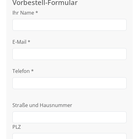
Vorbestell-Formular
Ihr Name
*
E-Mail
*
Telefon
*
Straße und Hausnummer
PLZ