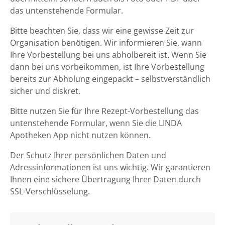
das untenstehende Formular.
Bitte beachten Sie, dass wir eine gewisse Zeit zur
Organisation benötigen. Wir informieren Sie, wann
Ihre Vorbestellung bei uns abholbereit ist. Wenn Sie
dann bei uns vorbeikommen, ist Ihre Vorbestellung
bereits zur Abholung eingepackt – selbstverständlich
sicher und diskret.
Bitte nutzen Sie für Ihre Rezept-Vorbestellung das
untenstehende Formular, wenn Sie die LINDA
Apotheken App nicht nutzen können.
Der Schutz Ihrer persönlichen Daten und
Adressinformationen ist uns wichtig. Wir garantieren
Ihnen eine sichere Übertragung Ihrer Daten durch
SSL-Verschlüsselung.