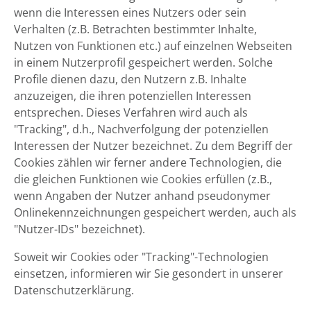
wenn die Interessen eines Nutzers oder sein
Verhalten (z.B. Betrachten bestimmter Inhalte,
Nutzen von Funktionen etc.) auf einzelnen Webseiten
in einem Nutzerprofil gespeichert werden. Solche
Profile dienen dazu, den Nutzern z.B. Inhalte
anzuzeigen, die ihren potenziellen Interessen
entsprechen. Dieses Verfahren wird auch als
"Tracking", d.h., Nachverfolgung der potenziellen
Interessen der Nutzer bezeichnet. Zu dem Begriff der
Cookies zählen wir ferner andere Technologien, die
die gleichen Funktionen wie Cookies erfüllen (z.B.,
wenn Angaben der Nutzer anhand pseudonymer
Onlinekennzeichnungen gespeichert werden, auch als
"Nutzer-IDs" bezeichnet).
Soweit wir Cookies oder "Tracking"-Technologien
einsetzen, informieren wir Sie gesondert in unserer
Datenschutzerklärung.