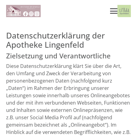
Datenschutzerklärung der
Apotheke Lingenfeld
Zielsetzung und Verantwortliche
Diese Datenschutzerklärung klärt Sie über die Art,
den Umfang und Zweck der Verarbeitung von
personenbezogenen Daten (nachfolgend kurz
„Daten“) im Rahmen der Erbringung unserer
Leistungen sowie innerhalb unseres Onlineangebotes
und der mit ihm verbundenen Webseiten, Funktionen
und Inhalten sowie externen Onlinepräsenzen, wie
z.B. unser Social Media Profil auf (nachfolgend
gemeinsam bezeichnet als „Onlineangebot“). Im
Hinblick auf die verwendeten Begrifflichkeiten, wie z.B.