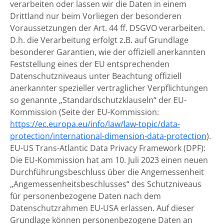
verarbeiten oder lassen wir die Daten in einem
Drittland nur beim Vorliegen der besonderen
Voraussetzungen der Art. 44 ff. DSGVO verarbeiten.
D.h. die Verarbeitung erfolgt z.B. auf Grundlage
besonderer Garantien, wie der offiziell anerkannten
Feststellung eines der EU entsprechenden
Datenschutzniveaus unter Beachtung offiziell
anerkannter spezieller vertraglicher Verpflichtungen
so genannte „Standardschutzklauseln“ der EU-
Kommission (Seite der EU-Kommission:
https://ec.europa.eu/info/law/law-topic/data-
protection/international-dimension-data-protection
).
EU-US Trans-Atlantic Data Privacy Framework (DPF):
Die EU-Kommission hat am 10. Juli 2023 einen neuen
Durchführungsbeschluss über die Angemessenheit
„Angemessenheitsbeschlusses“ des Schutzniveaus
für personenbezogene Daten nach dem
Datenschutzrahmen EU-USA erlassen. Auf dieser
Grundlage können personenbezogene Daten an