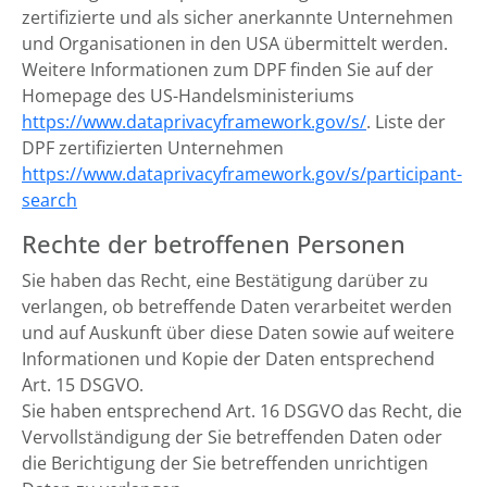
zertifizierte und als sicher anerkannte Unternehmen
und Organisationen in den USA übermittelt werden.
Weitere Informationen zum DPF finden Sie auf der
Homepage des US-Handelsministeriums
https://www.dataprivacyframework.gov/s/
. Liste der
DPF zertifizierten Unternehmen
https://www.dataprivacyframework.gov/s/participant-
search
Rechte der betroffenen Personen
Sie haben das Recht, eine Bestätigung darüber zu
verlangen, ob betreffende Daten verarbeitet werden
und auf Auskunft über diese Daten sowie auf weitere
Informationen und Kopie der Daten entsprechend
Art. 15 DSGVO.
Sie haben entsprechend Art. 16 DSGVO das Recht, die
Vervollständigung der Sie betreffenden Daten oder
die Berichtigung der Sie betreffenden unrichtigen