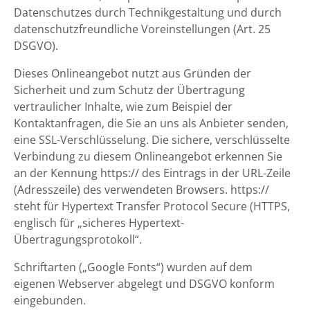
Datenschutzes durch Technikgestaltung und durch
datenschutzfreundliche Voreinstellungen (Art. 25
DSGVO).
Dieses Onlineangebot nutzt aus Gründen der
Sicherheit und zum Schutz der Übertragung
vertraulicher Inhalte, wie zum Beispiel der
Kontaktanfragen, die Sie an uns als Anbieter senden,
eine SSL-Verschlüsselung. Die sichere, verschlüsselte
Verbindung zu diesem Onlineangebot erkennen Sie
an der Kennung https:// des Eintrags in der URL-Zeile
(Adresszeile) des verwendeten Browsers. https://
steht für Hypertext Transfer Protocol Secure (HTTPS,
englisch für „sicheres Hypertext-
Übertragungsprotokoll“.
Schriftarten („Google Fonts“) wurden auf dem
eigenen Webserver abgelegt und DSGVO konform
eingebunden.