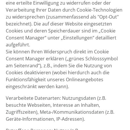
eine erteilte Einwilligung zu widerrufen oder der
Verarbeitung Ihrer Daten durch Cookie-Technologien
zu widersprechen (zusammenfassend als "Opt-Out"
bezeichnet). Die auf dieser Website eingesetzten
Cookies und deren Speicherdauer sind im „Cookie
Consent Manager“ unter „Einstellungen“ detailliert
aufgeführt.
Sie können Ihren Widerspruch direkt im Cookie
Consent Manager erklären („grünes Schlosssymbol
am Seitenrand“), z.B., indem Sie die Nutzung von
Cookies deaktivieren (wobei hierdurch auch die
Funktionsfähigkeit unseres Onlineangebotes
eingeschränkt werden kann).
Verarbeitete Datenarten: Nutzungsdaten (z.B.
besuchte Webseiten, Interesse an Inhalten,
Zugriffszeiten), Meta-/Kommunikationsdaten (z.B.
Geräte-Informationen, IP-Adressen).