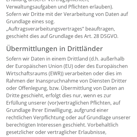
Verwaltungsaufgaben und Pflichten erlauben).
Sofern wir Dritte mit der Verarbeitung von Daten auf
Grundlage eines sog.
„Auftragsverarbeitungsvertrages“ beauftragen,
geschieht dies auf Grundlage des Art. 28 DSGVO.
Übermittlungen in Drittländer
Sofern wir Daten in einem Drittland (d.h. außerhalb
der Europäischen Union (EU) oder des Europäischen
Wirtschaftsraums (EWR)) verarbeiten oder dies im
Rahmen der Inanspruchnahme von Diensten Dritter
oder Offenlegung, bzw. Übermittlung von Daten an
Dritte geschieht, erfolgt dies nur, wenn es zur
Erfüllung unserer (vor)vertraglichen Pflichten, auf
Grundlage Ihrer Einwilligung, aufgrund einer
rechtlichen Verpflichtung oder auf Grundlage unserer
berechtigten Interessen geschieht. Vorbehaltlich
gesetzlicher oder vertraglicher Erlaubnisse,