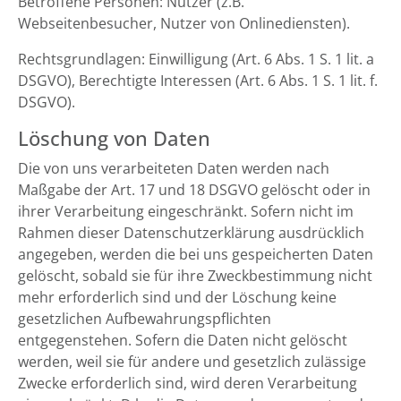
Betroffene Personen: Nutzer (z.B.
Webseitenbesucher, Nutzer von Onlinediensten).
Rechtsgrundlagen: Einwilligung (Art. 6 Abs. 1 S. 1 lit. a
DSGVO), Berechtigte Interessen (Art. 6 Abs. 1 S. 1 lit. f.
DSGVO).
Löschung von Daten
Die von uns verarbeiteten Daten werden nach
Maßgabe der Art. 17 und 18 DSGVO gelöscht oder in
ihrer Verarbeitung eingeschränkt. Sofern nicht im
Rahmen dieser Datenschutzerklärung ausdrücklich
angegeben, werden die bei uns gespeicherten Daten
gelöscht, sobald sie für ihre Zweckbestimmung nicht
mehr erforderlich sind und der Löschung keine
gesetzlichen Aufbewahrungspflichten
entgegenstehen. Sofern die Daten nicht gelöscht
werden, weil sie für andere und gesetzlich zulässige
Zwecke erforderlich sind, wird deren Verarbeitung