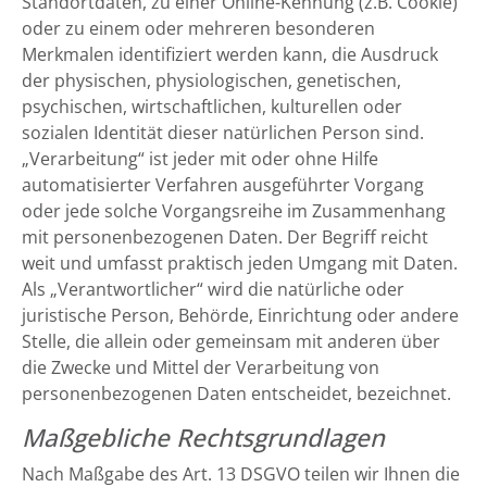
Standortdaten, zu einer Online-Kennung (z.B. Cookie)
oder zu einem oder mehreren besonderen
Merkmalen identifiziert werden kann, die Ausdruck
der physischen, physiologischen, genetischen,
psychischen, wirtschaftlichen, kulturellen oder
sozialen Identität dieser natürlichen Person sind.
„Verarbeitung“ ist jeder mit oder ohne Hilfe
automatisierter Verfahren ausgeführter Vorgang
oder jede solche Vorgangsreihe im Zusammenhang
mit personenbezogenen Daten. Der Begriff reicht
weit und umfasst praktisch jeden Umgang mit Daten.
Als „Verantwortlicher“ wird die natürliche oder
juristische Person, Behörde, Einrichtung oder andere
Stelle, die allein oder gemeinsam mit anderen über
die Zwecke und Mittel der Verarbeitung von
personenbezogenen Daten entscheidet, bezeichnet.
Maßgebliche Rechtsgrundlagen
Nach Maßgabe des Art. 13 DSGVO teilen wir Ihnen die