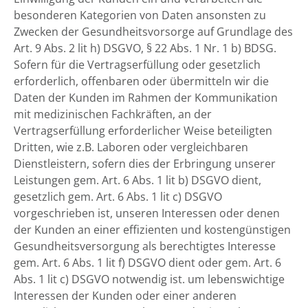
besonderen Kategorien von Daten ansonsten zu
Zwecken der Gesundheitsvorsorge auf Grundlage des
Art. 9 Abs. 2 lit h) DSGVO, § 22 Abs. 1 Nr. 1 b) BDSG.
Sofern für die Vertragserfüllung oder gesetzlich
erforderlich, offenbaren oder übermitteln wir die
Daten der Kunden im Rahmen der Kommunikation
mit medizinischen Fachkräften, an der
Vertragserfüllung erforderlicher Weise beteiligten
Dritten, wie z.B. Laboren oder vergleichbaren
Dienstleistern, sofern dies der Erbringung unserer
Leistungen gem. Art. 6 Abs. 1 lit b) DSGVO dient,
gesetzlich gem. Art. 6 Abs. 1 lit c) DSGVO
vorgeschrieben ist, unseren Interessen oder denen
der Kunden an einer effizienten und kostengünstigen
Gesundheitsversorgung als berechtigtes Interesse
gem. Art. 6 Abs. 1 lit f) DSGVO dient oder gem. Art. 6
Abs. 1 lit c) DSGVO notwendig ist. um lebenswichtige
Interessen der Kunden oder einer anderen