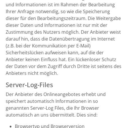
und Informationen ist im Rahmen der Bearbeitung
Ihrer Anfrage notwendig, so wie die Speicherung
dieser für den Bearbeitungszeitraum. Die Weitergabe
dieser Daten und Informationen ist nur mit der
Zustimmung des Nutzers möglich. Der Anbieter weist
darauf hin, dass die Datenübertragung im Internet
(z.B. bei der Kommunikation per E-Mail)
Sicherheitslücken aufweisen kann, auf die der
Anbieter keinen Einfluss hat. Ein lückenloser Schutz
der Daten vor dem Zugriff durch Dritte ist seitens des
Anbieters nicht möglich.
Server-Log-Files
Der Anbieter des Onlineangebotes erhebt und
speichert automatisch Informationen in so
genannten Server-Log Files, die Ihr Browser
automatisch an uns übermittelt. Dies sind:
Browsertyp und Browserversion