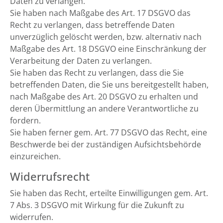
Daten zu verlangen.
Sie haben nach Maßgabe des Art. 17 DSGVO das
Recht zu verlangen, dass betreffende Daten
unverzüglich gelöscht werden, bzw. alternativ nach
Maßgabe des Art. 18 DSGVO eine Einschränkung der
Verarbeitung der Daten zu verlangen.
Sie haben das Recht zu verlangen, dass die Sie
betreffenden Daten, die Sie uns bereitgestellt haben,
nach Maßgabe des Art. 20 DSGVO zu erhalten und
deren Übermittlung an andere Verantwortliche zu
fordern.
Sie haben ferner gem. Art. 77 DSGVO das Recht, eine
Beschwerde bei der zuständigen Aufsichtsbehörde
einzureichen.
Widerrufsrecht
Sie haben das Recht, erteilte Einwilligungen gem. Art.
7 Abs. 3 DSGVO mit Wirkung für die Zukunft zu
widerrufen.