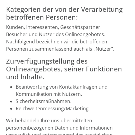
Kategorien der von der Verarbeitung
betroffenen Personen:
Kunden, Interessenten, Geschäftspartner.
Besucher und Nutzer des Onlineangebotes.
Nachfolgend bezeichnen wir die betroffenen
Personen zusammenfassend auch als „Nutzer“.
Zurverfügungstellung des
Onlineangebotes, seiner Funktionen
und Inhalte.
Beantwortung von Kontaktanfragen und
Kommunikation mit Nutzern.
Sicherheitsmaßnahmen.
Reichweitenmessung/Marketing
Wir behandeln Ihre uns übermittelten
personenbezogenen Daten und Informationen