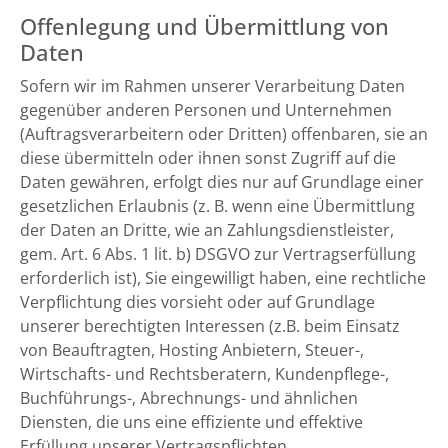
Offenlegung und Übermittlung von
Daten
Sofern wir im Rahmen unserer Verarbeitung Daten
gegenüber anderen Personen und Unternehmen
(Auftragsverarbeitern oder Dritten) offenbaren, sie an
diese übermitteln oder ihnen sonst Zugriff auf die
Daten gewähren, erfolgt dies nur auf Grundlage einer
gesetzlichen Erlaubnis (z. B. wenn eine Übermittlung
der Daten an Dritte, wie an Zahlungsdienstleister,
gem. Art. 6 Abs. 1 lit. b) DSGVO zur Vertragserfüllung
erforderlich ist), Sie eingewilligt haben, eine rechtliche
Verpflichtung dies vorsieht oder auf Grundlage
unserer berechtigten Interessen (z.B. beim Einsatz
von Beauftragten, Hosting Anbietern, Steuer-,
Wirtschafts- und Rechtsberatern, Kundenpflege-,
Buchführungs-, Abrechnungs- und ähnlichen
Diensten, die uns eine effiziente und effektive
Erfüllung unserer Vertragspflichten,