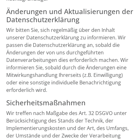
Änderungen und Aktualisierungen der
Datenschutzerklärung
Wir bitten Sie, sich regelmäßig über den Inhalt
unserer Datenschutzerklärung zu informieren. Wir
passen die Datenschutzerklärung an, sobald die
Änderungen der von uns durchgeführten
Datenverarbeitungen dies erforderlich machen. Wir
informieren Sie, sobald durch die Änderungen eine
Mitwirkungshandlung Ihrerseits (z.B. Einwilligung)
oder eine sonstige individuelle Benachrichtigung
erforderlich wird.
Sicherheitsmaßnahmen
Wir treffen nach Maßgabe des Art. 32 DSGVO unter
Berücksichtigung des Stands der Technik, der
Implementierungskosten und der Art, des Umfangs,
der Umstände und der Zwecke der Verarbeitung