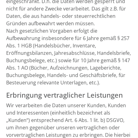
eingeschränkt. D.h. die Daten werden gesperrt und
nicht für andere Zwecke verarbeitet. Das gilt z.B. für
Daten, die aus handels- oder steuerrechtlichen
Gründen aufbewahrt werden müssen.
Nach gesetzlichen Vorgaben erfolgt die
Aufbewahrung insbesondere für 6 Jahre gemäß § 257
Abs. 1 HGB (Handelsbücher, Inventare,
Eröffnungsbilanzen, Jahresabschlüsse, Handelsbriefe,
Buchungsbelege, etc.) sowie für 10 Jahre gemäß § 147
Abs. 1 AO (Bücher, Aufzeichnungen, Lageberichte,
Buchungsbelege, Handels- und Geschäftsbriefe, für
Besteuerung relevante Unterlagen, etc.).
Erbringung vertraglicher Leistungen
Wir verarbeiten die Daten unserer Kunden, Kunden
und Interessenten (einheitlich bezeichnet als
„Kunden“) entsprechend Art. 6 Abs. 1 lit. b) DSGVO,
um ihnen gegenüber unseren vertraglichen oder
vorvertraglichen Leistungen zu erbringen. Die hierbei