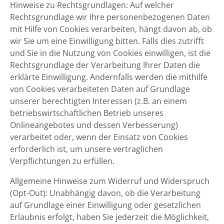
Hinweise zu Rechtsgrundlagen: Auf welcher
Rechtsgrundlage wir Ihre personenbezogenen Daten
mit Hilfe von Cookies verarbeiten, hängt davon ab, ob
wir Sie um eine Einwilligung bitten. Falls dies zutrifft
und Sie in die Nutzung von Cookies einwilligen, ist die
Rechtsgrundlage der Verarbeitung Ihrer Daten die
erklärte Einwilligung. Andernfalls werden die mithilfe
von Cookies verarbeiteten Daten auf Grundlage
unserer berechtigten Interessen (z.B. an einem
betriebswirtschaftlichen Betrieb unseres
Onlineangebotes und dessen Verbesserung)
verarbeitet oder, wenn der Einsatz von Cookies
erforderlich ist, um unsere vertraglichen
Verpflichtungen zu erfüllen.
Allgemeine Hinweise zum Widerruf und Widerspruch
(Opt-Out): Unabhängig davon, ob die Verarbeitung
auf Grundlage einer Einwilligung oder gesetzlichen
Erlaubnis erfolgt, haben Sie jederzeit die Möglichkeit,