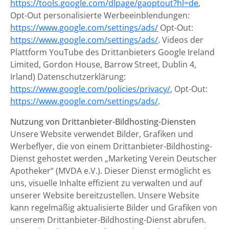
https://tools.google.com/dlpage/gaoptout?hl=de
,
Opt-Out personalisierte Werbeeinblendungen:
https://www.google.com/settings/ads/
Opt-Out:
https://www.google.com/settings/ads/
. Videos der
Plattform YouTube des Drittanbieters Google Ireland
Limited, Gordon House, Barrow Street, Dublin 4,
Irland) Datenschutzerklärung:
https://www.google.com/policies/privacy/
, Opt-Out:
https://www.google.com/settings/ads/
.
Nutzung von Drittanbieter-Bildhosting-Diensten
Unsere Website verwendet Bilder, Grafiken und
Werbeflyer, die von einem Drittanbieter-Bildhosting-
Dienst gehostet werden „Marketing Verein Deutscher
Apotheker“ (MVDA e.V.). Dieser Dienst ermöglicht es
uns, visuelle Inhalte effizient zu verwalten und auf
unserer Website bereitzustellen. Unsere Website
kann regelmäßig aktualisierte Bilder und Grafiken von
unserem Drittanbieter-Bildhosting-Dienst abrufen.