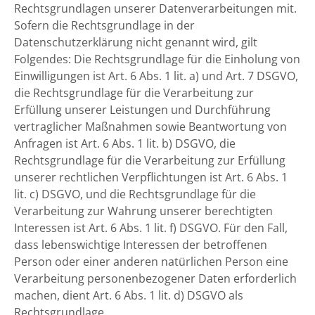
Rechtsgrundlagen unserer Datenverarbeitungen mit.
Sofern die Rechtsgrundlage in der
Datenschutzerklärung nicht genannt wird, gilt
Folgendes: Die Rechtsgrundlage für die Einholung von
Einwilligungen ist Art. 6 Abs. 1 lit. a) und Art. 7 DSGVO,
die Rechtsgrundlage für die Verarbeitung zur
Erfüllung unserer Leistungen und Durchführung
vertraglicher Maßnahmen sowie Beantwortung von
Anfragen ist Art. 6 Abs. 1 lit. b) DSGVO, die
Rechtsgrundlage für die Verarbeitung zur Erfüllung
unserer rechtlichen Verpflichtungen ist Art. 6 Abs. 1
lit. c) DSGVO, und die Rechtsgrundlage für die
Verarbeitung zur Wahrung unserer berechtigten
Interessen ist Art. 6 Abs. 1 lit. f) DSGVO. Für den Fall,
dass lebenswichtige Interessen der betroffenen
Person oder einer anderen natürlichen Person eine
Verarbeitung personenbezogener Daten erforderlich
machen, dient Art. 6 Abs. 1 lit. d) DSGVO als
Rechtsgrundlage.