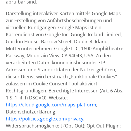
abrufbar sind.
Darstellung interaktiver Karten mittels Google Maps
zur Erstellung von Anfahrtsbeschreibungen und
virtuellen Rundgängen. Google Maps ist ein
Kartendienst von Google Inc. Google Ireland Limited,
Gordon House, Barrow Street, Dublin 4, Irland,
Mutterunternehmen: Google LLC, 1600 Amphitheatre
Parkway, Mountain View, CA 94043, USA. Zu den
verarbeiteten Daten können insbesondere IP-
Adressen und Standortdaten der Nutzer gehören,
dieser Dienst wird erst nach „Funktionale Cookies“
zulassen im Cookie Consent Tool aktiviert.
Rechtsgrundlagen: Berechtigte Interessen (Art. 6 Abs.
1 S. 1 lit. f) DSGVO); Website:
https://cloud.google.com/maps-platform
;
Datenschutzerklärung:
https://policies.google.com/privacy
;
Widerspruchsmöglichkeit (Opt-Out): Opt-Out-Plugin: