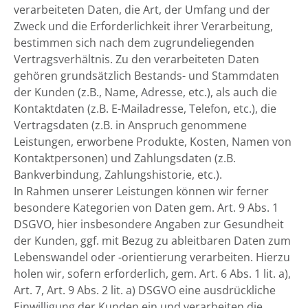
verarbeiteten Daten, die Art, der Umfang und der
Zweck und die Erforderlichkeit ihrer Verarbeitung,
bestimmen sich nach dem zugrundeliegenden
Vertragsverhältnis. Zu den verarbeiteten Daten
gehören grundsätzlich Bestands- und Stammdaten
der Kunden (z.B., Name, Adresse, etc.), als auch die
Kontaktdaten (z.B. E-Mailadresse, Telefon, etc.), die
Vertragsdaten (z.B. in Anspruch genommene
Leistungen, erworbene Produkte, Kosten, Namen von
Kontaktpersonen) und Zahlungsdaten (z.B.
Bankverbindung, Zahlungshistorie, etc.).
In Rahmen unserer Leistungen können wir ferner
besondere Kategorien von Daten gem. Art. 9 Abs. 1
DSGVO, hier insbesondere Angaben zur Gesundheit
der Kunden, ggf. mit Bezug zu ableitbaren Daten zum
Lebenswandel oder -orientierung verarbeiten. Hierzu
holen wir, sofern erforderlich, gem. Art. 6 Abs. 1 lit. a),
Art. 7, Art. 9 Abs. 2 lit. a) DSGVO eine ausdrückliche
Einwilligung der Kunden ein und verarbeiten die