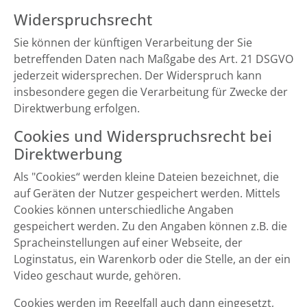
Widerspruchsrecht
Sie können der künftigen Verarbeitung der Sie
betreffenden Daten nach Maßgabe des Art. 21 DSGVO
jederzeit widersprechen. Der Widerspruch kann
insbesondere gegen die Verarbeitung für Zwecke der
Direktwerbung erfolgen.
Cookies und Widerspruchsrecht bei
Direktwerbung
Als "Cookies“ werden kleine Dateien bezeichnet, die
auf Geräten der Nutzer gespeichert werden. Mittels
Cookies können unterschiedliche Angaben
gespeichert werden. Zu den Angaben können z.B. die
Spracheinstellungen auf einer Webseite, der
Loginstatus, ein Warenkorb oder die Stelle, an der ein
Video geschaut wurde, gehören.
Cookies werden im Regelfall auch dann eingesetzt,