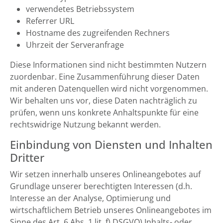
verwendetes Betriebssystem
Referrer URL
Hostname des zugreifenden Rechners
Uhrzeit der Serveranfrage
Diese Informationen sind nicht bestimmten Nutzern
zuordenbar. Eine Zusammenführung dieser Daten
mit anderen Datenquellen wird nicht vorgenommen.
Wir behalten uns vor, diese Daten nachträglich zu
prüfen, wenn uns konkrete Anhaltspunkte für eine
rechtswidrige Nutzung bekannt werden.
Einbindung von Diensten und Inhalten
Dritter
Wir setzen innerhalb unseres Onlineangebotes auf
Grundlage unserer berechtigten Interessen (d.h.
Interesse an der Analyse, Optimierung und
wirtschaftlichem Betrieb unseres Onlineangebotes im
Sinne des Art. 6 Abs. 1 lit. f) DSGVO) Inhalts- oder