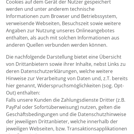
Cookies auf dem Gerät der Nutzer gespeichert
werden und unter anderem technische
Informationen zum Browser und Betriebssystem,
verweisende Webseiten, Besuchszeit sowie weitere
Angaben zur Nutzung unseres Onlineangebotes
enthalten, als auch mit solchen Informationen aus
anderen Quellen verbunden werden können.
Die nachfolgende Darstellung bietet eine Übersicht
von Drittanbietern sowie ihrer Inhalte, nebst Links zu
deren Datenschutzerklärungen, welche weitere
Hinweise zur Verarbeitung von Daten und, z.T. bereits
hier genannt, Widerspruchsmöglichkeiten (sog. Opt-
Out) enthalten:
Falls unsere Kunden die Zahlungsdienste Dritter (z.B.
PayPal oder Sofortüberweisung) nutzen, gelten die
Geschäftsbedingungen und die Datenschutzhinweise
der jeweiligen Drittanbieter, welche innerhalb der
jeweiligen Webseiten, bzw. Transaktionsapplikationen