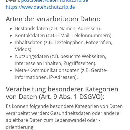
E-Mail:
poststelle@datenschutz.rlp.de
https://www.datenschutz.rlp.de
Arten der verarbeiteten Daten:
Bestandsdaten (z.B. Namen, Adressen).
Kontaktdaten (z.B. E-Mail, Telefonnummern).
Inhaltsdaten (z.B. Texteingaben, Fotografien,
Videos).
Nutzungsdaten (z.B. besuchte Webseiten,
Interesse an Inhalten, Zugriffszeiten).
Meta-/Kommunikationsdaten (z.B. Geräte-
Informationen, IP-Adressen).
Verarbeitung besonderer Kategorien
von Daten (Art. 9 Abs. 1 DSGVO):
Es können folgende besondere Kategorien von Daten
verarbeitet werden: Gesundheitsdaten oder andere
ableitbare Daten zum Lebenswandel oder -
orientierung.