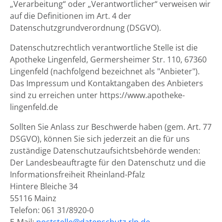
„Verarbeitung“ oder „Verantwortlicher“ verweisen wir
auf die Definitionen im Art. 4 der
Datenschutzgrundverordnung (DSGVO).
Datenschutzrechtlich verantwortliche Stelle ist die
Apotheke Lingenfeld, Germersheimer Str. 110, 67360
Lingenfeld (nachfolgend bezeichnet als "Anbieter").
Das Impressum und Kontaktangaben des Anbieters
sind zu erreichen unter https://www.apotheke-
lingenfeld.de
Sollten Sie Anlass zur Beschwerde haben (gem. Art. 77
DSGVO), können Sie sich jederzeit an die für uns
zuständige Datenschutzaufsichtsbehörde wenden:
Der Landesbeauftragte für den Datenschutz und die
Informationsfreiheit Rheinland-Pfalz
Hintere Bleiche 34
55116 Mainz
Telefon: 061 31/8920-0