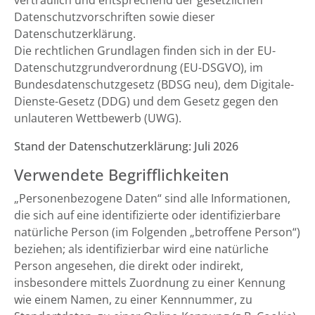
vertraulich und entsprechend der gesetzlichen
Datenschutzvorschriften sowie dieser
Datenschutzerklärung.
Die rechtlichen Grundlagen finden sich in der EU-
Datenschutzgrundverordnung (EU-DSGVO), im
Bundesdatenschutzgesetz (BDSG neu), dem Digitale-
Dienste-Gesetz (DDG) und dem Gesetz gegen den
unlauteren Wettbewerb (UWG).
Stand der Datenschutzerklärung: Juli 2026
Verwendete Begrifflichkeiten
„Personenbezogene Daten“ sind alle Informationen,
die sich auf eine identifizierte oder identifizierbare
natürliche Person (im Folgenden „betroffene Person“)
beziehen; als identifizierbar wird eine natürliche
Person angesehen, die direkt oder indirekt,
insbesondere mittels Zuordnung zu einer Kennung
wie einem Namen, zu einer Kennnummer, zu