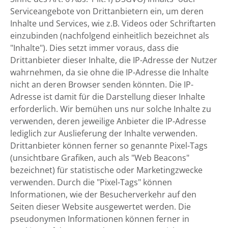
Serviceangebote von Drittanbietern ein, um deren
Inhalte und Services, wie z.B. Videos oder Schriftarten
einzubinden (nachfolgend einheitlich bezeichnet als
"Inhalte"). Dies setzt immer voraus, dass die
Drittanbieter dieser Inhalte, die IP-Adresse der Nutzer
wahrnehmen, da sie ohne die IP-Adresse die Inhalte
nicht an deren Browser senden könnten. Die IP-
Adresse ist damit für die Darstellung dieser Inhalte
erforderlich. Wir bemühen uns nur solche Inhalte zu
verwenden, deren jeweilige Anbieter die IP-Adresse
lediglich zur Auslieferung der Inhalte verwenden.
Drittanbieter können ferner so genannte Pixel-Tags
(unsichtbare Grafiken, auch als "Web Beacons"
bezeichnet) für statistische oder Marketingzwecke
verwenden. Durch die "Pixel-Tags" können
Informationen, wie der Besucherverkehr auf den
Seiten dieser Website ausgewertet werden. Die
pseudonymen Informationen können ferner in