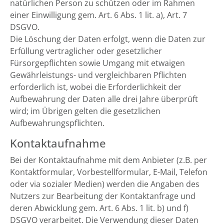
natürlichen Person zu schützen oder im Rahmen
einer Einwilligung gem. Art. 6 Abs. 1 lit. a), Art. 7
DSGVO.
Die Löschung der Daten erfolgt, wenn die Daten zur
Erfüllung vertraglicher oder gesetzlicher
Fürsorgepflichten sowie Umgang mit etwaigen
Gewährleistungs- und vergleichbaren Pflichten
erforderlich ist, wobei die Erforderlichkeit der
Aufbewahrung der Daten alle drei Jahre überprüft
wird; im Übrigen gelten die gesetzlichen
Aufbewahrungspflichten.
Kontaktaufnahme
Bei der Kontaktaufnahme mit dem Anbieter (z.B. per
Kontaktformular, Vorbestellformular, E-Mail, Telefon
oder via sozialer Medien) werden die Angaben des
Nutzers zur Bearbeitung der Kontaktanfrage und
deren Abwicklung gem. Art. 6 Abs. 1 lit. b) und f)
DSGVO verarbeitet. Die Verwendung dieser Daten