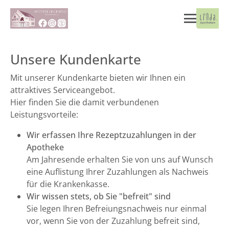
Unsere Kundenkarte
Mit unserer Kundenkarte bieten wir Ihnen ein
attraktives Serviceangebot.
Hier finden Sie die damit verbundenen
Leistungsvorteile:
Wir erfassen Ihre Rezeptzuzahlungen in der
Apotheke
Am Jahresende erhalten Sie von uns auf Wunsch
eine Auflistung Ihrer Zuzahlungen als Nachweis
für die Krankenkasse.
Wir wissen stets, ob Sie "befreit" sind
Sie legen Ihren Befreiungsnachweis nur einmal
vor, wenn Sie von der Zuzahlung befreit sind,