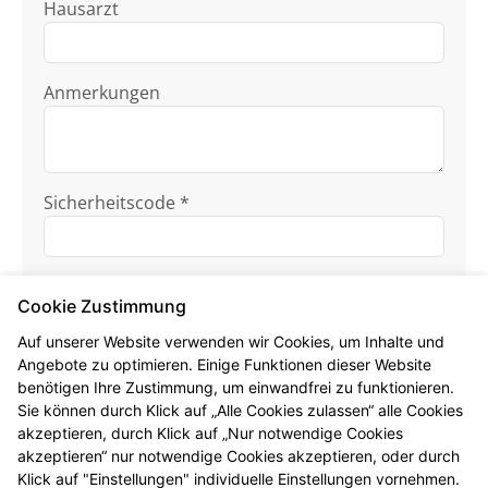
Hausarzt
Anmerkungen
Sicherheitscode *
Cookie Zustimmung
Auf unserer Website verwenden wir Cookies, um Inhalte und
Angebote zu optimieren. Einige Funktionen dieser Website
benötigen Ihre Zustimmung, um einwandfrei zu funktionieren.
Ich habe die
Datenschutzhinweise
zur
Sie können durch Klick auf „Alle Cookies zulassen“ alle Cookies
Kenntnis genommen.
akzeptieren, durch Klick auf „Nur notwendige Cookies
akzeptieren“ nur notwendige Cookies akzeptieren, oder durch
Formular jetzt absenden
Klick auf "Einstellungen" individuelle Einstellungen vornehmen.