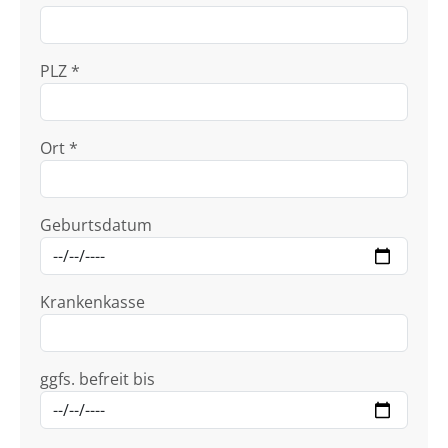
PLZ *
Ort *
Geburtsdatum
Krankenkasse
ggfs. befreit bis