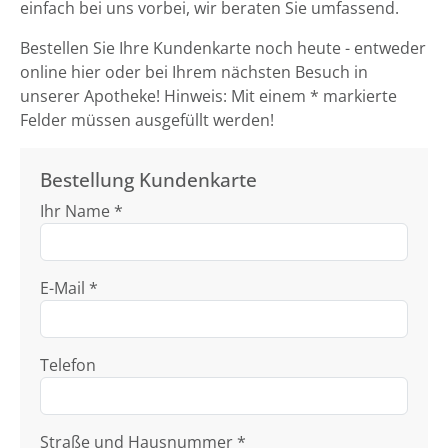
einfach bei uns vorbei, wir beraten Sie umfassend.
Bestellen Sie Ihre Kundenkarte noch heute - entweder
online hier oder bei Ihrem nächsten Besuch in
unserer Apotheke! Hinweis: Mit einem * markierte
Felder müssen ausgefüllt werden!
Bestellung Kundenkarte
Ihr Name *
E-Mail *
Telefon
Straße und Hausnummer *