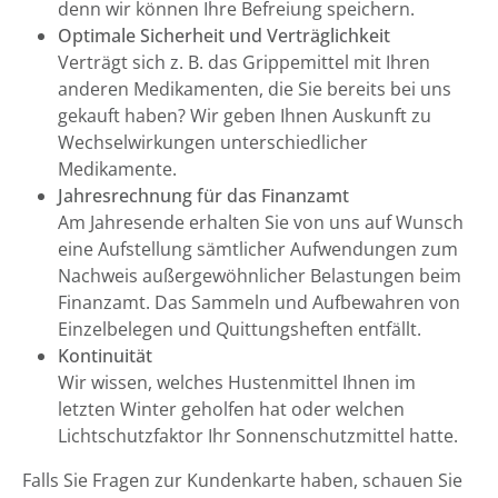
denn wir können Ihre Befreiung speichern.
Optimale Sicherheit und Verträglichkeit
Verträgt sich z. B. das Grippemittel mit Ihren
anderen Medikamenten, die Sie bereits bei uns
gekauft haben? Wir geben Ihnen Auskunft zu
Wechselwirkungen unterschiedlicher
Medikamente.
Jahresrechnung für das Finanzamt
Am Jahresende erhalten Sie von uns auf Wunsch
eine Aufstellung sämtlicher Aufwendungen zum
Nachweis außergewöhnlicher Belastungen beim
Finanzamt. Das Sammeln und Aufbewahren von
Einzelbelegen und Quittungsheften entfällt.
Kontinuität
Wir wissen, welches Hustenmittel Ihnen im
letzten Winter geholfen hat oder welchen
Lichtschutzfaktor Ihr Sonnenschutzmittel hatte.
Falls Sie Fragen zur Kundenkarte haben, schauen Sie