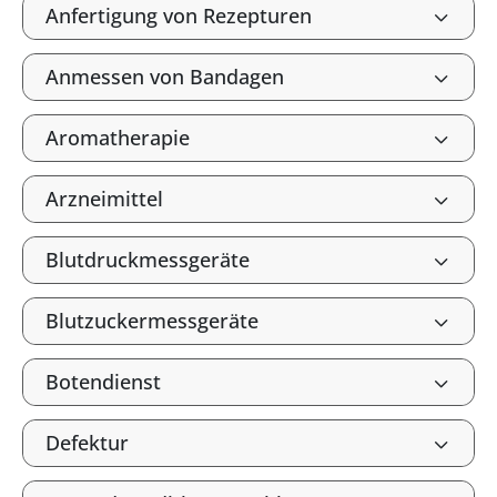
Anfertigung von Rezepturen
Anmessen von Bandagen
Aromatherapie
Arzneimittel
Blutdruckmessgeräte
Blutzuckermessgeräte
Botendienst
Defektur