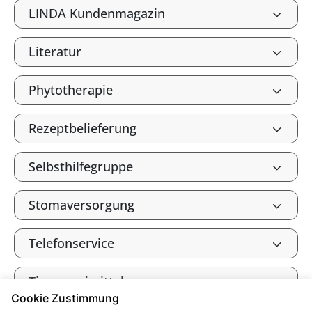
LINDA Kundenmagazin
Literatur
Phytotherapie
Rezeptbelieferung
Selbsthilfegruppe
Stomaversorgung
Telefonservice
Tierarzneimittel
Cookie Zustimmung