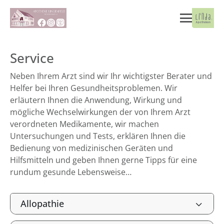
Service
Neben Ihrem Arzt sind wir Ihr wichtigster Berater und
Helfer bei Ihren Gesundheitsproblemen. Wir
erläutern Ihnen die Anwendung, Wirkung und
mögliche Wechselwirkungen der von Ihrem Arzt
verordneten Medikamente, wir machen
Untersuchungen und Tests, erklären Ihnen die
Bedienung von medizinischen Geräten und
Hilfsmitteln und geben Ihnen gerne Tipps für eine
rundum gesunde Lebensweise…
Allopathie