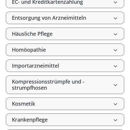
EC- und Kreditkartenzahlung
Entsorgung von Arzneimitteln
Häusliche Pflege
Homöopathie
Importarzneimittel
Kompressionsstrümpfe und -
strumpfhosen
Kosmetik
Krankenpflege