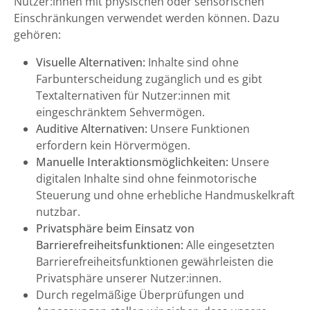
Nutzer:innen mit physischen oder sensorischen
Einschränkungen verwendet werden können. Dazu
gehören:
Visuelle Alternativen:
Inhalte sind ohne
Farbunterscheidung zugänglich und es gibt
Textalternativen für Nutzer:innen mit
eingeschränktem Sehvermögen.
Auditive Alternativen:
Unsere Funktionen
erfordern kein Hörvermögen.
Manuelle Interaktionsmöglichkeiten:
Unsere
digitalen Inhalte sind ohne feinmotorische
Steuerung und ohne erhebliche Handmuskelkraft
nutzbar.
Privatsphäre beim Einsatz von
Barrierefreiheitsfunktionen:
Alle eingesetzten
Barrierefreiheitsfunktionen gewährleisten die
Privatsphäre unserer Nutzer:innen.
Durch regelmäßige Überprüfungen und