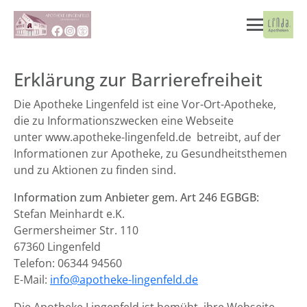
Erklärung zur Barrierefreiheit
Die Apotheke Lingenfeld ist eine Vor-Ort-Apotheke,
die zu Informationszwecken eine Webseite
unter www.apotheke-lingenfeld.de betreibt, auf der
Informationen zur Apotheke, zu Gesundheitsthemen
und zu Aktionen zu finden sind.
Information zum Anbieter gem. Art 246 EGBGB:
Stefan Meinhardt e.K.
Germersheimer Str. 110
67360 Lingenfeld
Telefon: 06344 94560
E-Mail:
info@apotheke-lingenfeld.de